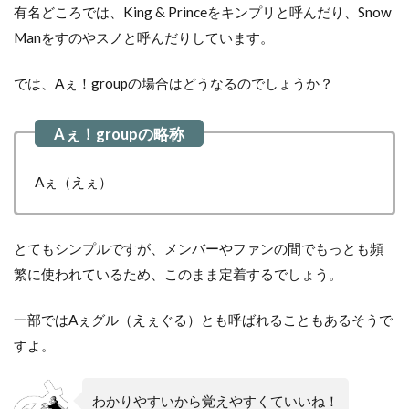
有名どころでは、King & Princeをキンプリと呼んだり、Snow
Manをすのやスノと呼んだりしています。
では、Aぇ！groupの場合はどうなるのでしょうか？
Aぇ（えぇ）
とてもシンプルですが、メンバーやファンの間でもっとも頻
繁に使われているため、このまま定着するでしょう。
一部ではAぇグル（えぇぐる）とも呼ばれることもあるそうで
すよ。
わかりやすいから覚えやすくていいね！