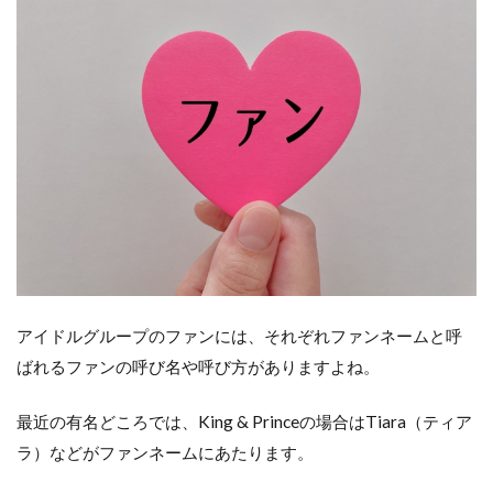
アイドルグループのファンには、それぞれファンネームと呼
ばれるファンの呼び名や呼び方がありますよね。
最近の有名どころでは、King & Princeの場合はTiara（ティア
ラ）などがファンネームにあたります。