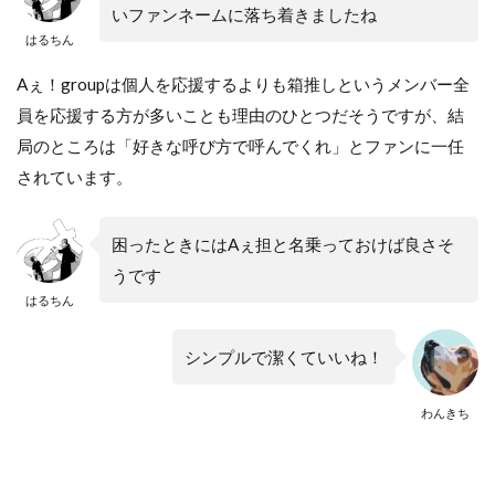
いファンネームに落ち着きましたね
はるちん
Aぇ！groupは個人を応援するよりも箱推しというメンバー全
員を応援する方が多いことも理由のひとつだそうですが、結
局のところは「好きな呼び方で呼んでくれ」とファンに一任
されています。
困ったときにはAぇ担と名乗っておけば良さそ
うです
はるちん
シンプルで潔くていいね！
わんきち