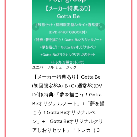
ユニバーサル ミュージック
【メーカー特典あり】Gotta Be
(初回限定盤A+B+C+通常盤)(DV
D付)(特典:「夢を描こう！Gotta 
Beオリジナルノート」+「夢を描
こう！Gotta Beオリジナルペ
ン」+「Gotta Beオリジナルクリ
アしおりセット」「トレカ（３