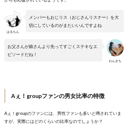
メンバーもおじリス（おじさんリスナー）を大
切にしているのがまたいいんですよね
はるちん
お父さんが娘さんより先ってすごくステキなエ
ピソードだね！
わんきち
Aぇ！groupファンの男女比率の特徴
Aぇ！groupのファンには、男性ファンも多いと噂されていま
すが、実際にはどのくらいの比率なのでしょうか？