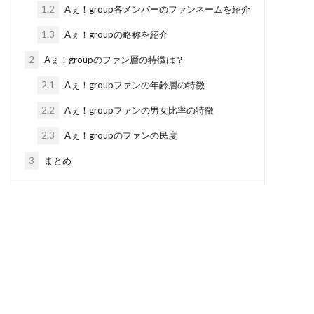
1.2
Aぇ！group各メンバーのファンネームを紹介
1.3
Aぇ！groupの略称を紹介
2
Aぇ！groupのファン層の特徴は？
2.1
Aぇ！groupファンの年齢層の特徴
2.2
Aぇ！groupファンの男女比率の特徴
2.3
Aぇ！groupのファンの民度
3
まとめ