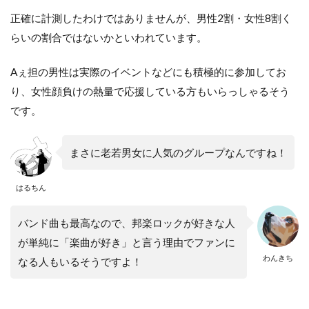
正確に計測したわけではありませんが、男性2割・女性8割く
らいの割合ではないかといわれています。
Aぇ担の男性は実際のイベントなどにも積極的に参加してお
り、女性顔負けの熱量で応援している方もいらっしゃるそう
です。
まさに老若男女に人気のグループなんですね！
はるちん
バンド曲も最高なので、邦楽ロックが好きな人
が単純に「楽曲が好き」と言う理由でファンに
わんきち
なる人もいるそうですよ！