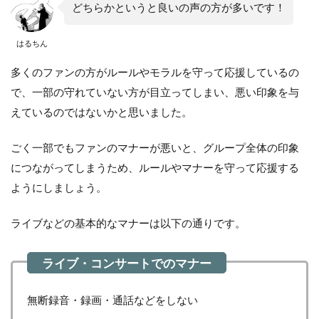
どちらかというと良いの声の方が多いです！
はるちん
多くのファンの方がルールやモラルを守って応援しているの
で、一部の守れていない方が目立ってしまい、悪い印象を与
えているのではないかと思いました。
ごく一部でもファンのマナーが悪いと、グループ全体の印象
につながってしまうため、ルールやマナーを守って応援する
ようにしましょう。
ライブなどの基本的なマナーは以下の通りです。
無断録音・録画・通話などをしない