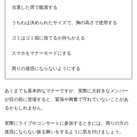
当選した席で鑑賞する
うちわは決められたサイズで、胸の高さで使用する
ゴミはゴミ箱に捨てるか持ちかえる
スマホをマナーモードにする
周りの迷惑にならないようにする
あくまでも基本的なマナーですが、実際に大好きなメンバー
が目の前に登場すると、緊張や興奮で守れていないことがあ
るかもしれません。
実際にライブやコンサートに参加するときには、周りの方の
迷惑にならない振る舞いをするように気を付けましょう。