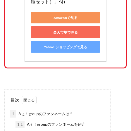
種セット）」付)
Amazonで見る
楽天市場で見る
Yahoo!ショッピングで見る
目次
1
Aぇ！groupのファンネームは？
1.1
Aぇ！groupのファンネームを紹介