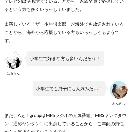
テレビの出演も増えていることから、家族全員で応援してい
るという方も多くいらっしゃいました。
出演している「ザ・少年倶楽部」が海外でも放送されている
ことから、海外から応援している方もいらっしゃるようで
す。
小学生で好きな方も多いんだそう！
はるちん
小学生でも男子にも人気みたい！
わんきち
また、Aぇ！groupはMBSラジオの人気番組、MBSヤングタウ
ン（通称ヤンタン）に出演していることから、ご年配の男性
からも応援されているようです。