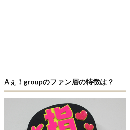
Aぇ！groupのファン層の特徴は？