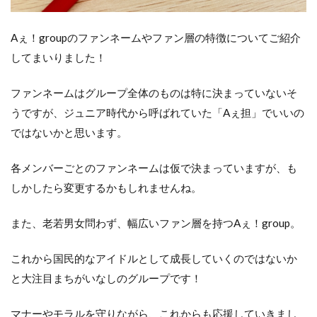
Aぇ！groupのファンネームやファン層の特徴についてご紹介
してまいりました！
ファンネームはグループ全体のものは特に決まっていないそ
うですが、ジュニア時代から呼ばれていた「Aぇ担」でいいの
ではないかと思います。
各メンバーごとのファンネームは仮で決まっていますが、も
しかしたら変更するかもしれませんね。
また、老若男女問わず、幅広いファン層を持つAぇ！group。
これから国民的なアイドルとして成長していくのではないか
と大注目まちがいなしのグループです！
マナーやモラルを守りながら、これからも応援していきまし