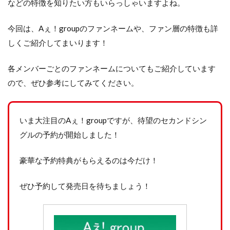
などの特徴を知りたい方もいらっしゃいますよね。
今回は、Aぇ！groupのファンネームや、ファン層の特徴も詳
しくご紹介してまいります！
各メンバーごとのファンネームについてもご紹介しています
ので、ぜひ参考にしてみてください。
いま大注目のAぇ！groupですが、待望のセカンドシン
グルの予約が開始しました！
豪華な予約特典がもらえるのは今だけ！
ぜひ予約して発売日を待ちましょう！