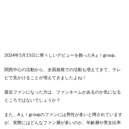
2024年5月15日に華々しいデビューを飾ったAぇ！group。
関西中心の活動から、全国規模での活動も増えてきて、テレ
ビで見かけることが増えてきましたよね！
最近ファンになった方は、ファンネームがあるのか気になる
ところではないでしょうか？
また、Aぇ！groupのファンには男性が多いと噂されています
が、実際にはどんなファン層が多いのか、年齢層や男女比率