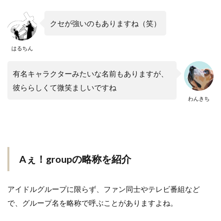
クセが強いのもありますね（笑）
はるちん
有名キャラクターみたいな名前もありますが、
彼ららしくて微笑ましいですね
わんきち
Aぇ！groupの略称を紹介
アイドルグループに限らず、ファン同士やテレビ番組など
で、グループ名を略称で呼ぶことがありますよね。