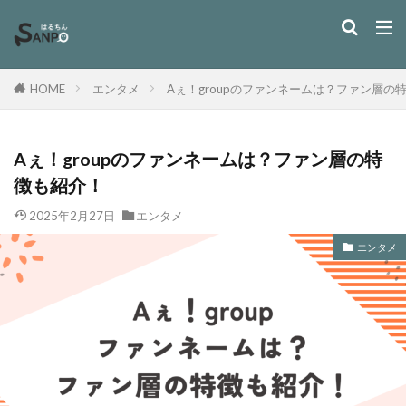
HOME
エンタメ
Aぇ！groupのファンネームは？ファン層の
Aぇ！groupのファンネームは？ファン層の特
徴も紹介！
2025年2月27日
エンタメ
エンタメ