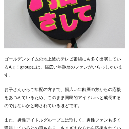
ゴールデンタイムの地上波のテレビ番組にも多く出演してい
るAぇ！groupには、幅広い年齢層のファンがいらっしゃいま
す。
お子さんからご年配の方まで、幅広い年齢層の方からの応援
をあつめているため、このまま国民的アイドルへと成長する
のではないかと噂されているほどです。
また、男性アイドルグループには珍しく、男性ファンも多く
獲得しているとの噂もあり、さまざまな方から応援されてい