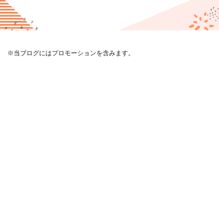
※当ブログにはプロモーションを含みます。