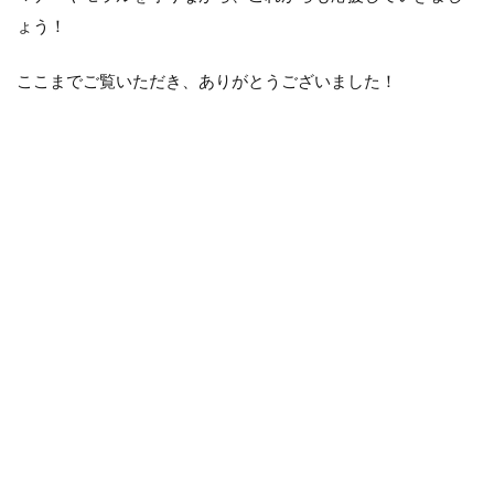
ょう！
ここまでご覧いただき、ありがとうございました！