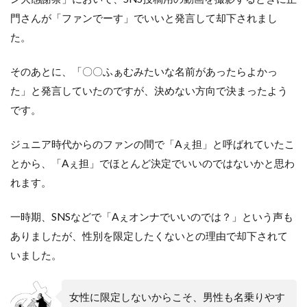
門さんが「ファンでーす」でいいと発言して却下されまし
た。
そのあとに、「〇〇ふぁむみたいな名前があったらよかっ
た」と発言していたのですが、決めない方向で決まったよう
です。
ジュニア時代からのファンの間で「Aぇ担」と呼ばれていたこ
とから、「Aぇ担」でほとんど決定でいいのではないかと思わ
れます。
一時期、SNSなどで「Aぇオンナでいいのでは？」という声も
ありましたが、性別を限定したくないとの理由で却下されて
いました。
女性に限定しないからこそ、男性も名乗りやす