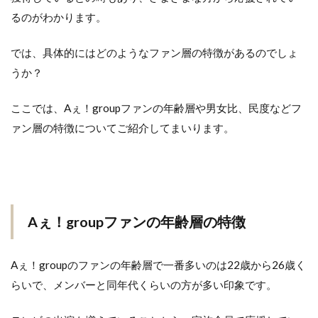
るのがわかります。
では、具体的にはどのようなファン層の特徴があるのでしょ
うか？
ここでは、Aぇ！groupファンの年齢層や男女比、民度などフ
ァン層の特徴についてご紹介してまいります。
Aぇ！groupファンの年齢層の特徴
Aぇ！groupのファンの年齢層で一番多いのは22歳から26歳く
らいで、メンバーと同年代くらいの方が多い印象です。