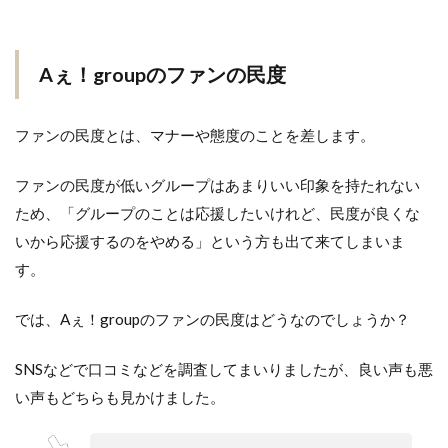
Aぇ！groupのファンの民度
ファンの民度とは、マナーや態度のことを差します。
ファンの民度が低いグループはあまりいい印象を持たれない
ため、「グループのことは応援したいけれど、民度が良くな
いから応援するのをやめる」という方も出て来てしまいま
す。
では、Aぇ！groupのファンの民度はどうなのでしょうか？
SNSなどで口コミなどを調査してまいりましたが、良い声も悪
い声もどちらも見かけました。