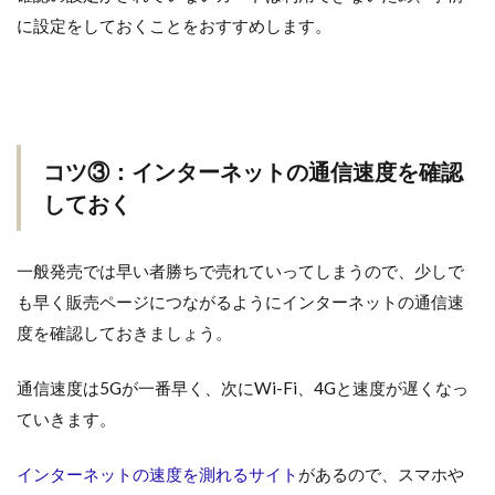
に設定をしておくことをおすすめします。
コツ③：インターネットの通信速度を確認
しておく
一般発売では早い者勝ちで売れていってしまうので、少しで
も早く販売ページにつながるようにインターネットの通信速
度を確認しておきましょう。
通信速度は5Gが一番早く、次にWi-Fi、4Gと速度が遅くなっ
ていきます。
インターネットの速度を測れるサイト
があるので、スマホや