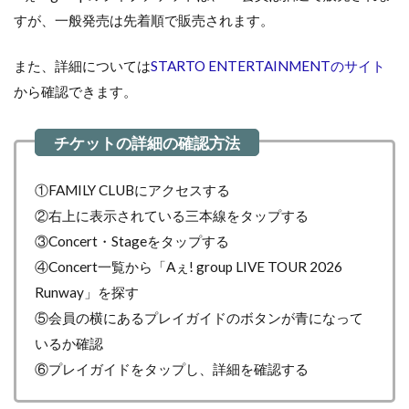
すが、一般発売は先着順で販売されます。
また、詳細については
STARTO ENTERTAINMENTのサイト
から確認できます。
①FAMILY CLUBにアクセスする
②右上に表示されている三本線をタップする
③Concert・Stageをタップする
④Concert一覧から「Aぇ! group LIVE TOUR 2026
Runway」を探す
⑤会員の横にあるプレイガイドのボタンが青になって
いるか確認
⑥プレイガイドをタップし、詳細を確認する