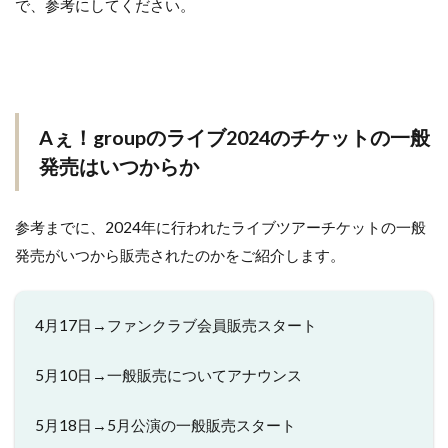
で、参考にしてください。
Aぇ！groupのライブ2024のチケットの一般
発売はいつからか
参考までに、2024年に行われたライブツアーチケットの一般
発売がいつから販売されたのかをご紹介します。
4月17日→ファンクラブ会員販売スタート
5月10日→一般販売についてアナウンス
5月18日→5月公演の一般販売スタート