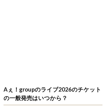
Aぇ！groupのライブ2026のチケット
の一般発売はいつから？