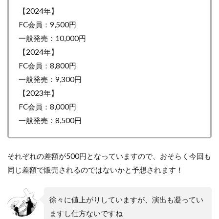
【2024年】
FC会員：9,500円
一般発売：10,000円
【2024年】
FC会員：8,800円
一般発売：9,300円
【2023年】
FC会員：8,000円
一般発売：8,500円
それぞれの差額が500円となっていますので、おそらく今回も
同じ差額で販売されるのではないかと予想されます！
徐々に値上がりしていますが、演出も凝ってい
ますし仕方ないですね