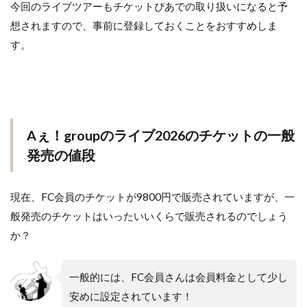
今回のライブツアーもチケットぴあでの取り扱いになると予
想されますので、事前に登録しておくことをおすすめしま
す。
Aぇ！groupのライブ2026のチケットの一般
発売の値段
現在、FC会員のチケットが9800円で販売されていますが、一
般発売のチケットはいったいいくらで販売されるのでしょう
か？
一般的には、FC会員さんは会員料金として少し
安めに設定されています！