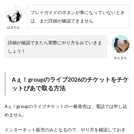
プレイガイドのボタンが青になっていないとき
は、まだ詳細が確認できません
はるちん
詳細が確認できたら実際にやり方をみていきま
しょう！
わんきち
Aぇ！groupのライブ2026のチケットをチケ
ットぴあで取る方法
Aぇ！groupのライブチケットの一般発売は、電話では申し込
めません。
インターネット販売のみとなるので、やり方を確認しておき