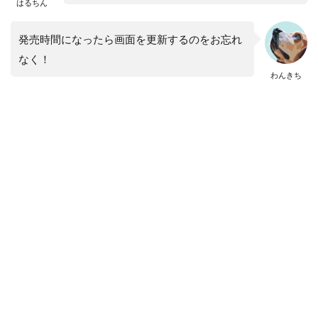
はるちん
発売時間になったら画面を更新するのをお忘れ
なく！
わんきち