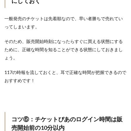
にしておく
一般発売のチケットは先着順なので、早い者勝ちで売れてい
ってしまいます。
そのため、販売開始時刻になったらすぐに買える状態にする
ために、正確な時間を知ることができる状態にしておきまし
ょう。
117の時報を流しておくと、耳で正確な時間が把握できるので
おすすめです！
コツ⑥：チケットぴあのログイン時間は販
売開始前の10分以内