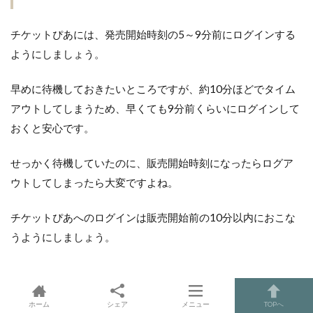
チケットぴあには、発売開始時刻の5～9分前にログインする
ようにしましょう。
早めに待機しておきたいところですが、約10分ほどでタイム
アウトしてしまうため、早くても9分前くらいにログインして
おくと安心です。
せっかく待機していたのに、販売開始時刻になったらログア
ウトしてしまったら大変ですよね。
チケットぴあへのログインは販売開始前の10分以内におこな
うようにしましょう。
ホーム
シェア
メニュー
TOPへ