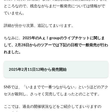
ところなので、残念ながらまだ一般発売については情報がで
ていません。
詳細が分かり次第、追記してまいります。
ちなみに、
2025年のAぇ！groupのライブチケットに関しま
して、2月28日からのツアーでは下記の日程で一般発売が行わ
れました。
2025年2月11日12時から発売開始
SNSでは、「いままでで一番つながらない」というほどのアク
セスが殺到し、さっそく完売してしまったとのことです。
ここでは、過去の開催状況などをご紹介してまいりますの