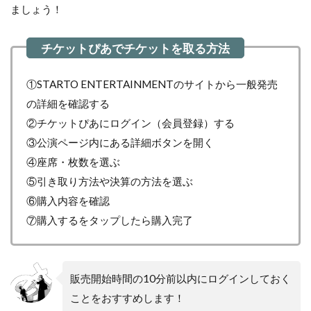
ましょう！
①STARTO ENTERTAINMENTのサイトから一般発売
の詳細を確認する
②チケットぴあにログイン（会員登録）する
③公演ページ内にある詳細ボタンを開く
④座席・枚数を選ぶ
⑤引き取り方法や決算の方法を選ぶ
⑥購入内容を確認
⑦購入するをタップしたら購入完了
販売開始時間の10分前以内にログインしておく
ことをおすすめします！