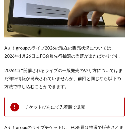
Aぇ！groupのライブ2026の現在の販売状況については、
2026年1月26日にFC会員先行抽選の当落が出たばかりです。
2026年に開催されるライブの一般発売のやり方についてはま
だ詳細情報が発表されていませんが、前回と同じなら以下の
方法で申し込むことができます。
チケットぴあにて先着順で販売
Aぇ！groupのライブチケットは、FC会員は抽選で販売されま