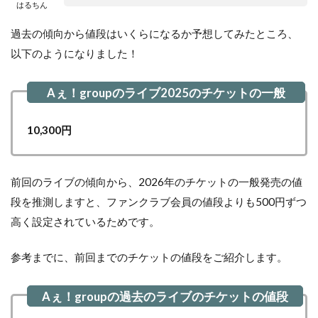
はるちん
過去の傾向から値段はいくらになるか予想してみたところ、
以下のようになりました！
10,300円
前回のライブの傾向から、2026年のチケットの一般発売の値
段を推測しますと、ファンクラブ会員の値段よりも500円ずつ
高く設定されているためです。
参考までに、前回までのチケットの値段をご紹介します。