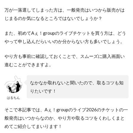
万が一落選してしまった方は、一般発売はいつから販売がは
じまるのか気になるところではないでしょうか？
また、初めてAぇ！groupのライブチケットを買う方は、どう
やって申し込んだらいいのか分からない方も多いでしょう。
やり方も事前に確認しておくことで、スムーズに購入画面い
進むことができますよ。
なかなか取れないと聞いたので、取るコツも知
りたいです！
はるちん
そこで本記事では、Aぇ！groupのライブ2026のチケットの一
般発売はいつからなのか、やり方や取るコツをくわしくまと
めてご紹介してまいります！