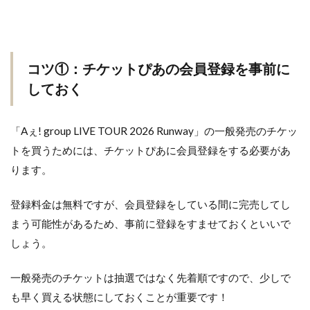
コツ①：チケットぴあの会員登録を事前に
しておく
「Aぇ! group LIVE TOUR 2026 Runway」の一般発売のチケッ
トを買うためには、チケットぴあに会員登録をする必要があ
ります。
登録料金は無料ですが、会員登録をしている間に完売してし
まう可能性があるため、事前に登録をすませておくといいで
しょう。
一般発売のチケットは抽選ではなく先着順ですので、少しで
も早く買える状態にしておくことが重要です！