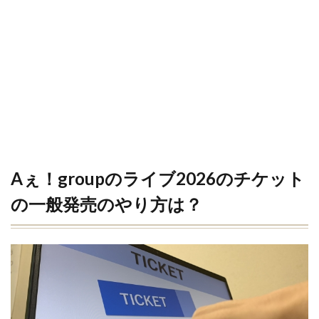
Aぇ！groupのライブ2026のチケット
の一般発売のやり方は？