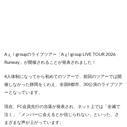
Aぇ！groupのライブツアー「Aぇ! group LIVE TOUR 2026
Runway」が開催されることが発表されました！
4人体制になってから初めてのツアーで、前回のツアーでは開
催しなかった静岡をくわえ、全国8都市、30公演のライブツア
ーとなっています。
現在、FC会員先行の当落が発表され、ネット上では「全滅で
泣く」「メンバーに会えるとか信じられない」といった、さ
まざまな声が上がっています。