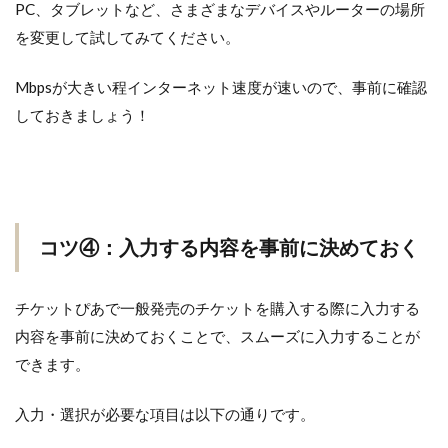
PC、タブレットなど、さまざまなデバイスやルーターの場所
を変更して試してみてください。
Mbpsが大きい程インターネット速度が速いので、事前に確認
しておきましょう！
コツ④：入力する内容を事前に決めておく
チケットぴあで一般発売のチケットを購入する際に入力する
内容を事前に決めておくことで、スムーズに入力することが
できます。
入力・選択が必要な項目は以下の通りです。