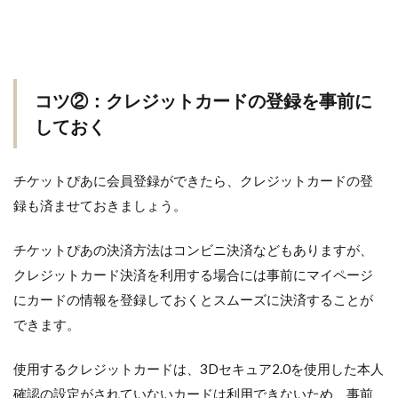
コツ②：クレジットカードの登録を事前に
しておく
チケットぴあに会員登録ができたら、クレジットカードの登
録も済ませておきましょう。
チケットぴあの決済方法はコンビニ決済などもありますが、
クレジットカード決済を利用する場合には事前にマイページ
にカードの情報を登録しておくとスムーズに決済することが
できます。
使用するクレジットカードは、3Dセキュア2.0を使用した本人
確認の設定がされていないカードは利用できないため、事前