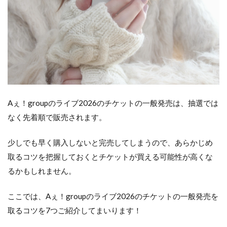
Aぇ！groupのライブ2026のチケットの一般発売は、抽選では
なく先着順で販売されます。
少しでも早く購入しないと完売してしまうので、あらかじめ
取るコツを把握しておくとチケットが買える可能性が高くな
るかもしれません。
ここでは、Aぇ！groupのライブ2026のチケットの一般発売を
取るコツを7つご紹介してまいります！