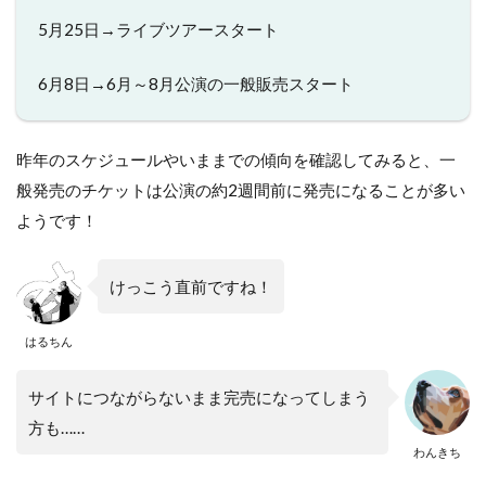
5月25日→ライブツアースタート
6月8日→6月～8月公演の一般販売スタート
昨年のスケジュールやいままでの傾向を確認してみると、一
般発売のチケットは公演の約2週間前に発売になることが多い
ようです！
けっこう直前ですね！
はるちん
サイトにつながらないまま完売になってしまう
方も……
わんきち