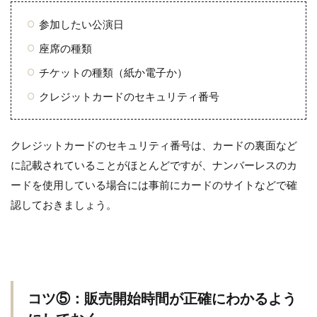
参加したい公演日
座席の種類
チケットの種類（紙か電子か）
クレジットカードのセキュリティ番号
クレジットカードのセキュリティ番号は、カードの裏面など
に記載されていることがほとんどですが、ナンバーレスのカ
ードを使用している場合には事前にカードのサイトなどで確
認しておきましょう。
コツ⑤：販売開始時間が正確にわかるよう