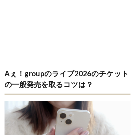
Aぇ！groupのライブ2026のチケット
の一般発売を取るコツは？