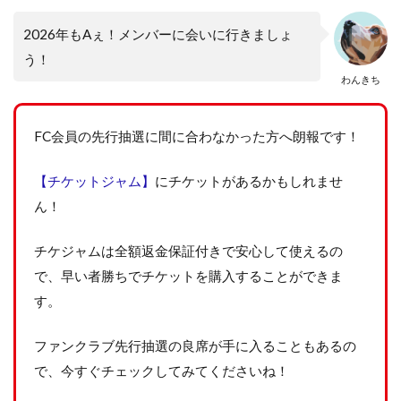
2026年もAぇ！メンバーに会いに行きましょ
う！
わんきち
FC会員の先行抽選に間に合わなかった方へ朗報です！
【チケットジャム】
にチケットがあるかもしれませ
ん！
チケジャムは全額返金保証付きで安心して使えるの
で、早い者勝ちでチケットを購入することができま
す。
ファンクラブ先行抽選の良席が手に入ることもあるの
で、今すぐチェックしてみてくださいね！