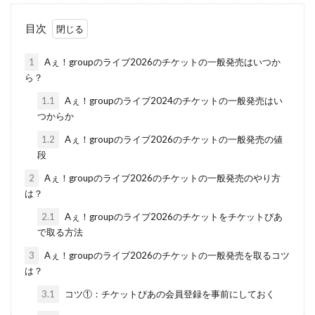
目次
1
Aぇ！groupのライブ2026のチケットの一般発売はいつか
ら？
1.1
Aぇ！groupのライブ2024のチケットの一般発売はい
つからか
1.2
Aぇ！groupのライブ2026のチケットの一般発売の値
段
2
Aぇ！groupのライブ2026のチケットの一般発売のやり方
は？
2.1
Aぇ！groupのライブ2026のチケットをチケットぴあ
で取る方法
3
Aぇ！groupのライブ2026のチケットの一般発売を取るコツ
は？
3.1
コツ①：チケットぴあの会員登録を事前にしておく