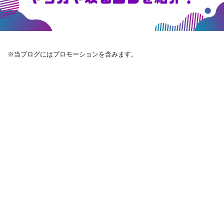
※当ブログにはプロモーションを含みます。