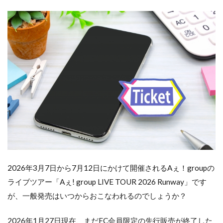
2026年3月7日から7月12日にかけて開催されるAぇ！groupの
ライブツアー「Aぇ! group LIVE TOUR 2026 Runway」です
が、一般発売はいつからおこなわれるのでしょうか？
2026年1月27日現在、まだFC会員限定の先行販売が終了した