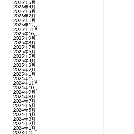
2026年5月
2026年4月
2026年3月
2026年2月
2026年1月
2025年12月
2025年11月
2025年10月
2025年9月
2025年8月
2025年7月
2025年6月
2025年5月
2025年4月
2025年3月
2025年2月
2025年1月
2024年12月
2024年11月
2024年10月
2024年9月
2024年8月
2024年7月
2024年6月
2024年5月
2024年4月
2024年3月
2024年2月
2024年1月
2023年12月