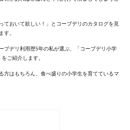
っておいて欲しい！」とコープデリのカタログを見
ます。
ープデリ利用歴5年の私が選ぶ、「コープデリ小学
0」をご紹介します。
る方はもちろん、食べ盛りの小学生を育てているマ