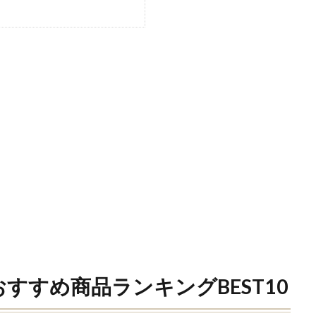
すすめ商品ランキングBEST10