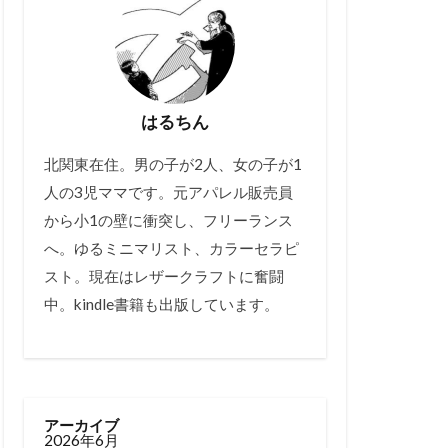
はるちん
北関東在住。男の子が2人、女の子が1
人の3児ママです。元アパレル販売員
から小1の壁に衝突し、フリーランス
へ。ゆるミニマリスト、カラーセラピ
スト。現在はレザークラフトに奮闘
中。kindle書籍も出版しています。
アーカイブ
2026年6月