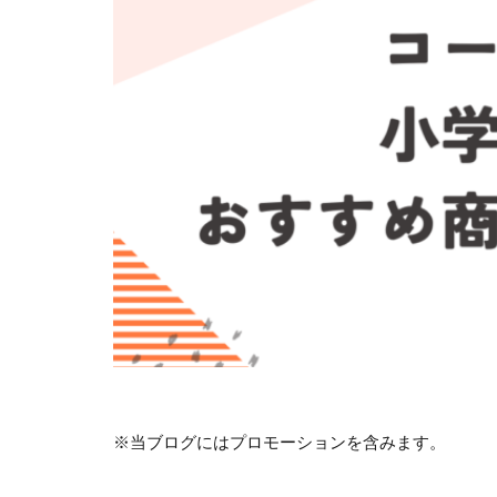
※当ブログにはプロモーションを含みます。