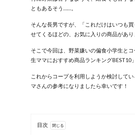
ともあるそう……。
そんな長男ですが、「これだけはいつも買
せてくるほどの、お気に入りの商品があり
そこで今回は、野菜嫌いの偏食小学生とコ
生ママにおすすめ商品ランキングBEST1
これからコープを利用しようか検討してい
マさんの参考になりましたら幸いです！
目次