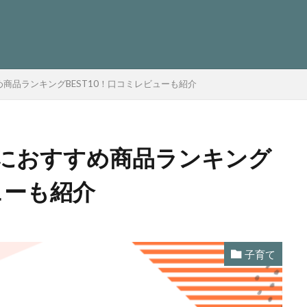
商品ランキングBEST10！口コミレビューも紹介
におすすめ商品ランキング
ューも紹介
子育て