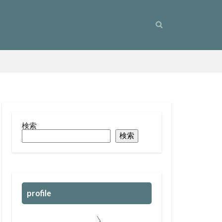
検索
検索
profile