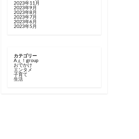
2023年11月
2023年9月
2023年8月
2023年7月
2023年6月
2023年5月
カテゴリー
Aぇ！group
おでかけ
エンタメ
子育て
生活